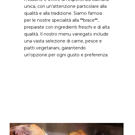
unica, con un'attenzione particolare alla
qualità e alla tradizione. Siamo famosi
per le nostre specialità alla **brace**,
preparate con ingredienti freschi e di alta
qualità. Il nostro menu variegato include
una vasta selezione di carne, pesce e
piatti vegetariani, garantendo
un'opzione per ogni gusto e preferenza.